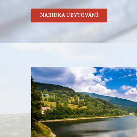
NABÍDKA UBYTOVÁNÍ